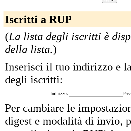
Iscritti a RUP
(
La lista degli iscritti è di
della lista.
)
Inserisci il tuo indirizzo e l
degli iscritti:
Indirizzo:
Pas
Per cambiare le impostazion
digest e modalità di invio,