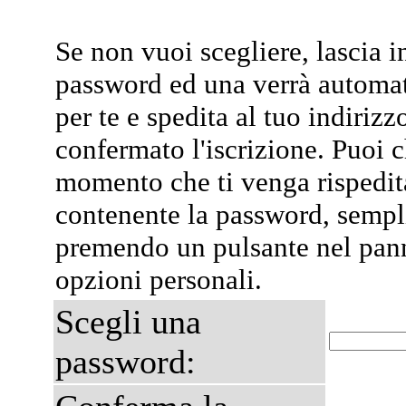
Se non vuoi scegliere, lascia i
password ed una verrà automa
per te e spedita al tuo indiriz
confermato l'iscrizione. Puoi 
momento che ti venga rispedit
contenente la password, semp
premendo un pulsante nel pann
opzioni personali.
Scegli una
password: