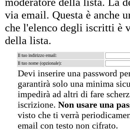
moderatore della lista. La de
via email. Questa è anche un
che l'elenco degli iscritti è
della lista.
Il tuo indirizzo email:
Il tuo nome (opzionale):
Devi inserire una password per
garantirà solo una minima sic
impedirà ad altri di fare scherz
iscrizione.
Non usare una pa
visto che ti verrà periodicamen
email con testo non cifrato.